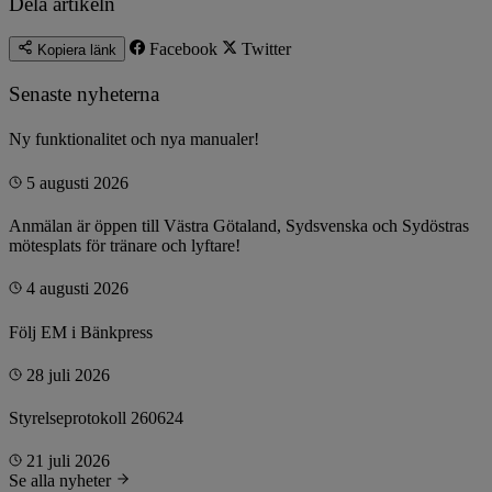
Dela artikeln
Facebook
Twitter
Kopiera länk
Senaste nyheterna
Ny funktionalitet och nya manualer!
5 augusti 2026
Anmälan är öppen till Västra Götaland, Sydsvenska och Sydöstras
mötesplats för tränare och lyftare!
4 augusti 2026
Följ EM i Bänkpress
28 juli 2026
Styrelseprotokoll 260624
21 juli 2026
Se alla nyheter