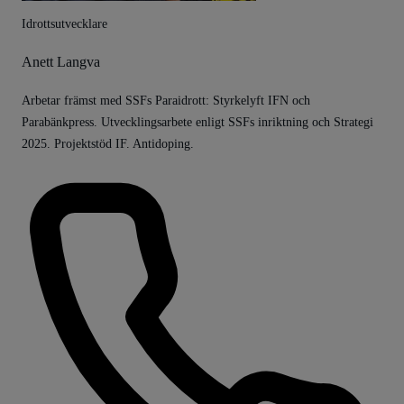
Idrottsutvecklare
Anett Langva
Arbetar främst med SSFs Paraidrott: Styrkelyft IFN och
Parabänkpress. Utvecklingsarbete enligt SSFs inriktning och Strategi
2025. Projektstöd IF. Antidoping.