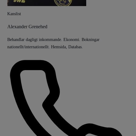
Kanslist
Alexander Grenehed
Behandlar dagligt inkommande. Ekonomi. Bokningar
nationellt/internationellt. Hemsida, Databas.