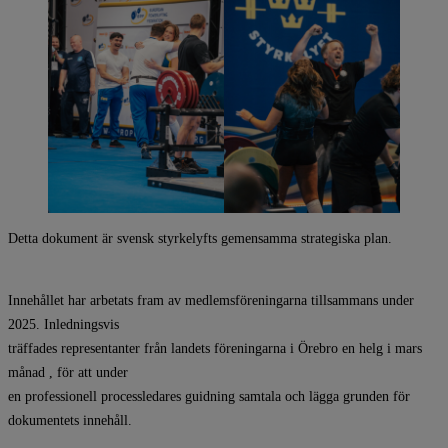
Detta dokument är svensk styrkelyfts gemensamma strategiska plan.
Innehållet har arbetats fram av medlemsföreningarna tillsammans under
2025. Inledningsvis
träffades representanter från landets föreningarna i Örebro en helg i mars
månad , för att under
en professionell processledares guidning samtala och lägga grunden för
dokumentets innehåll.