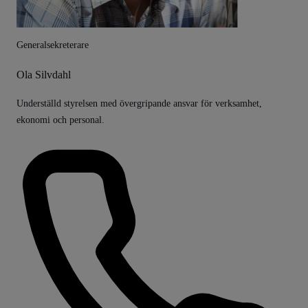
Generalsekreterare
Ola Silvdahl
Underställd styrelsen med övergripande ansvar för verksamhet,
ekonomi och personal.