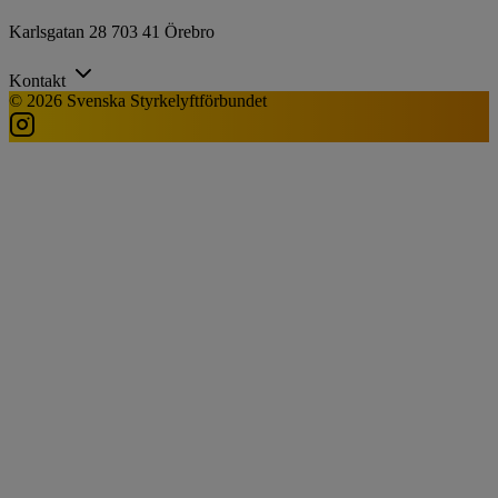
Karlsgatan 28 703 41 Örebro
Kontakt
© 2026 Svenska Styrkelyftförbundet