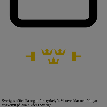
Sveriges officiella organ för styrkelyft. Vi utvecklar och främjar
styrkelyft på alla nivåer i Sverige.