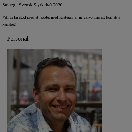
Strategi: Svensk Styrkelyft 2030
Vill ni ha stöd med att jobba med strategin är ni välkomna att kontakta
kansliet!
Personal