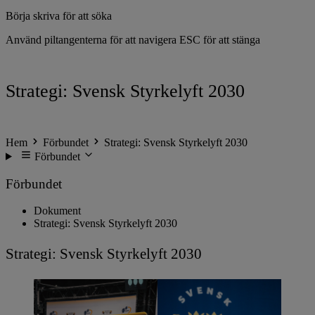
Börja skriva för att söka
Använd piltangenterna för att navigera
ESC för att stänga
Strategi: Svensk Styrkelyft 2030
Hem
Förbundet
Strategi: Svensk Styrkelyft 2030
Förbundet
Förbundet
Dokument
Strategi: Svensk Styrkelyft 2030
Strategi: Svensk Styrkelyft 2030