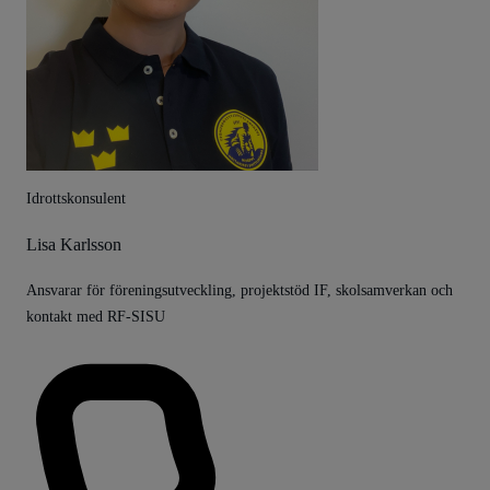
Idrottskonsulent
Lisa Karlsson
Ansvarar för föreningsutveckling, projektstöd IF, skolsamverkan och
kontakt med RF-SISU