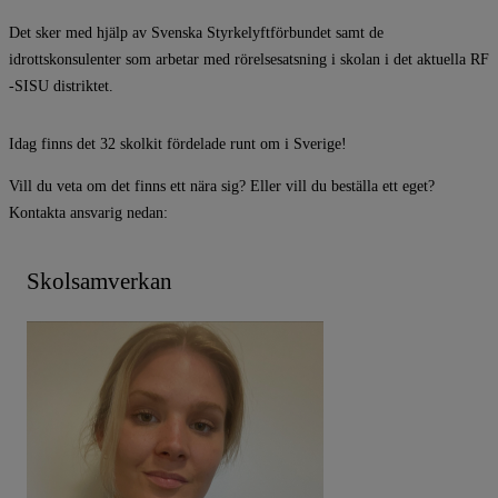
Det sker med hjälp av Svenska Styrkelyftförbundet samt de
idrottskonsulenter som arbetar med rörelsesatsning i skolan i det aktuella RF
-SISU distriktet.
Idag finns det 32 skolkit fördelade runt om i Sverige!
Vill du veta om det finns ett nära sig? Eller vill du beställa ett eget?
Kontakta ansvarig nedan:
Skolsamverkan