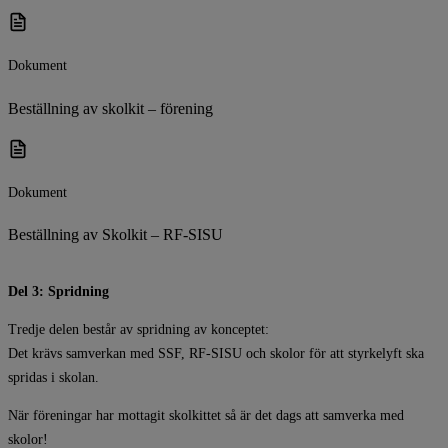
Dokument
Beställning av skolkit – förening
Dokument
Beställning av Skolkit – RF-SISU
Del 3: Spridning
Tredje delen består av spridning av konceptet:
Det krävs samverkan med SSF, RF-SISU och skolor för att styrkelyft ska
spridas i skolan.
När föreningar har mottagit skolkittet så är det dags att samverka med
skolor!