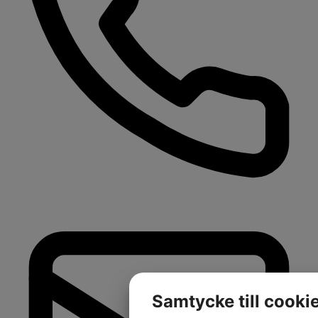
Samtycke till cooki