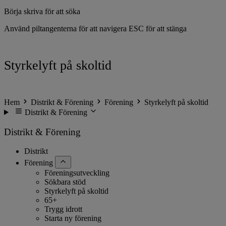
Börja skriva för att söka
Använd piltangenterna för att navigera
ESC för att stänga
Styrkelyft på skoltid
Hem
Distrikt & Förening
Förening
Styrkelyft på skoltid
Distrikt & Förening
Distrikt & Förening
Distrikt
Förening
Föreningsutveckling
Sökbara stöd
Styrkelyft på skoltid
65+
Trygg idrott
Starta ny förening