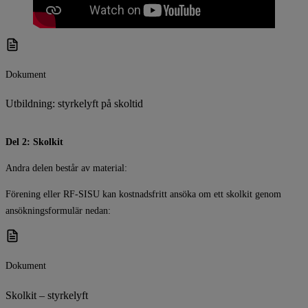
Dokument
Utbildning: styrkelyft på skoltid
Del 2: Skolkit
Andra delen består av material:
Förening eller RF-SISU kan kostnadsfritt ansöka om ett skolkit genom
ansökningsformulär nedan:
Dokument
Skolkit – styrkelyft