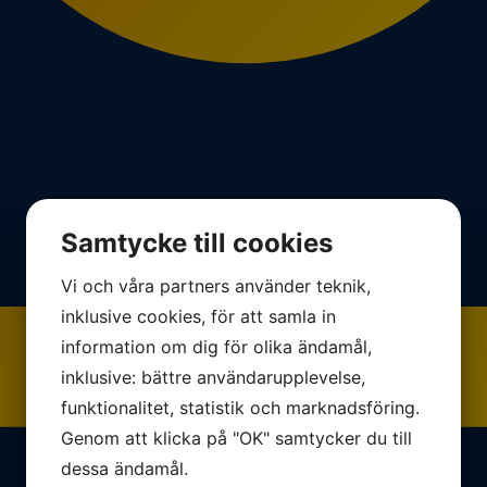
Samtycke till cookies
Vi och våra partners använder teknik,
inklusive cookies, för att samla in
information om dig för olika ändamål,
inklusive: bättre användarupplevelse,
funktionalitet, statistik och marknadsföring.
Genom att klicka på "OK" samtycker du till
dessa ändamål.