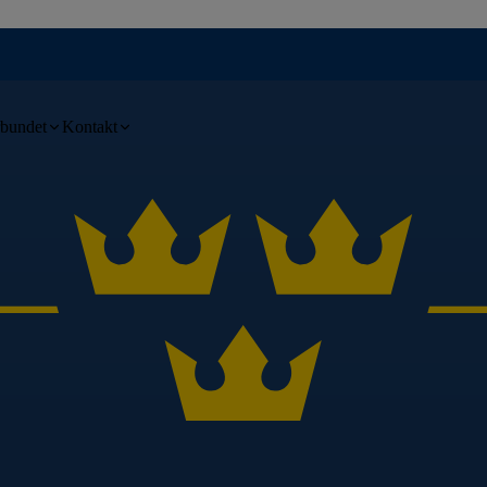
bundet
Kontakt