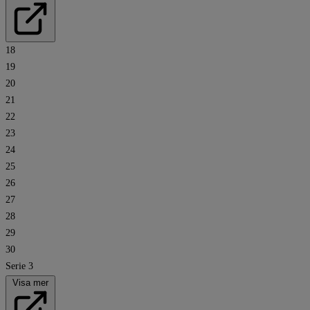
18
19
20
21
22
23
24
25
26
27
28
29
30
Serie 3
Visa mer