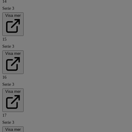
14
Serie 3
Visa mer
15
Serie 3
Visa mer
16
Serie 3
Visa mer
17
Serie 3
Visa mer