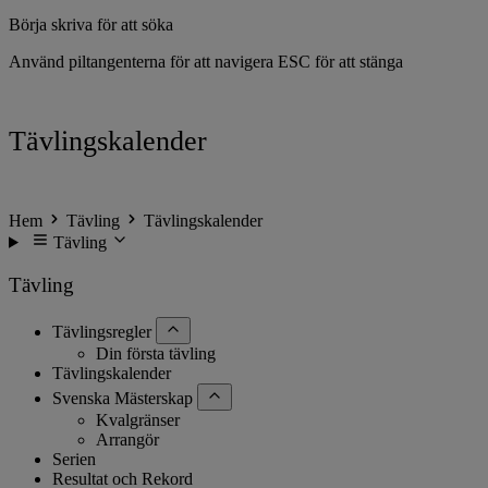
Börja skriva för att söka
Använd piltangenterna för att navigera
ESC för att stänga
Tävlingskalender
Hem
Tävling
Tävlingskalender
Tävling
Tävling
Tävlingsregler
Din första tävling
Tävlingskalender
Svenska Mästerskap
Kvalgränser
Arrangör
Serien
Resultat och Rekord