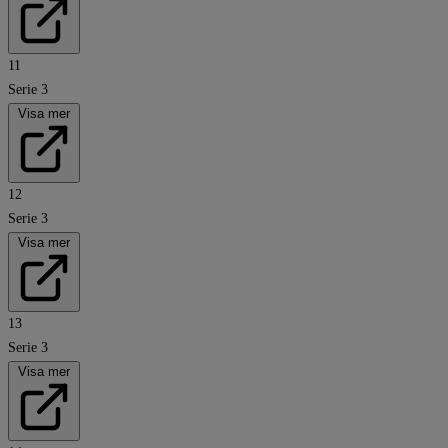
11
Serie 3
Visa mer
12
Serie 3
Visa mer
13
Serie 3
Visa mer