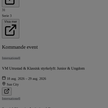
31
Serie 3
Visa mer
Kommande event
Internationell
VM Utrustad & Klassisk styrkelyft: Junior & Ungdom
18 aug. 2026 – 29 aug. 2026
Sun City
Internationell