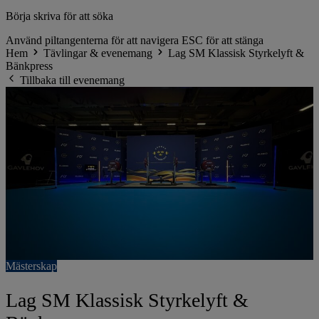
Börja skriva för att söka
Använd piltangenterna för att navigera
ESC för att stänga
Hem
Tävlingar & evenemang
Lag SM Klassisk Styrkelyft &
Bänkpress
Tillbaka till evenemang
Mästerskap
Lag SM Klassisk Styrkelyft &