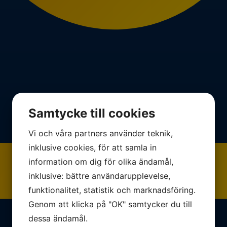
Samtycke till cookies
Vi och våra partners använder teknik,
inklusive cookies, för att samla in
information om dig för olika ändamål,
inklusive: bättre användarupplevelse,
funktionalitet, statistik och marknadsföring.
Genom att klicka på "OK" samtycker du till
dessa ändamål.