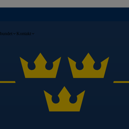
bundet
Kontakt