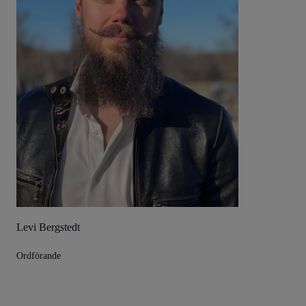
Levi Bergstedt
Ordförande