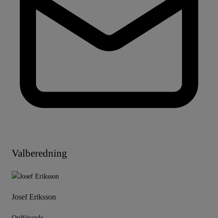
Valberedning
Josef Eriksson
Ordförande