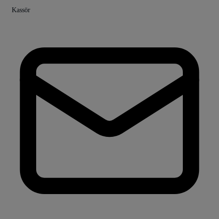
Kassör