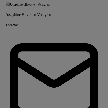
Josephine Hirvonen Verngren
Ledamot