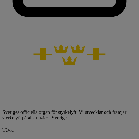
Sveriges officiella organ för styrkelyft. Vi utvecklar och främjar
styrkelyft på alla nivåer i Sverige.
Tävla