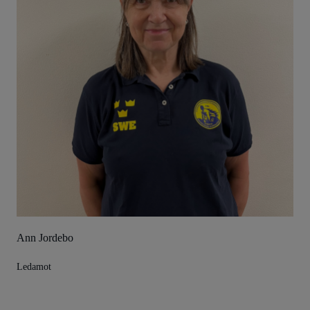
Ann Jordebo
Ledamot