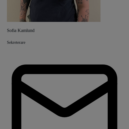
Sofia Kamlund
Sekreterare