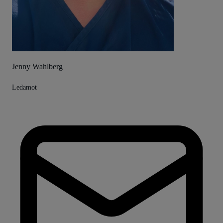
Jenny Wahlberg
Ledamot