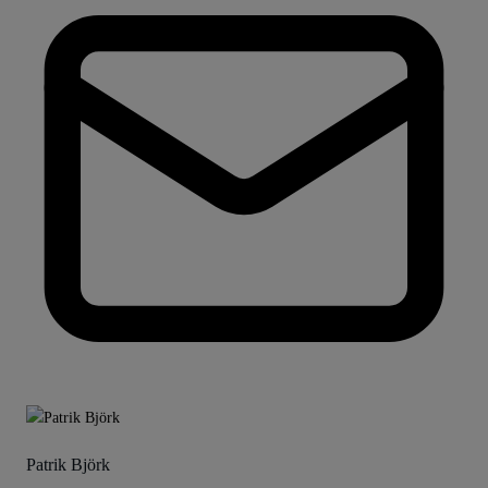
Patrik Björk