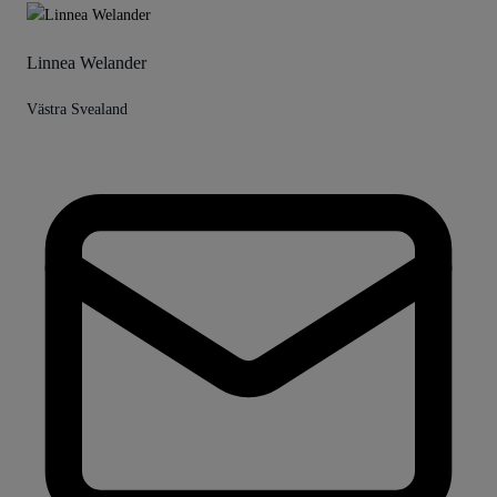
Linnea Welander
Västra Svealand