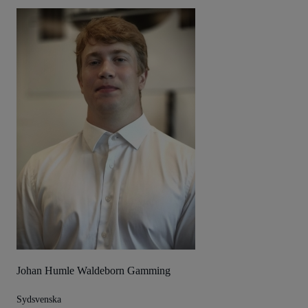
Johan Humle Waldeborn Gamming
Sydsvenska