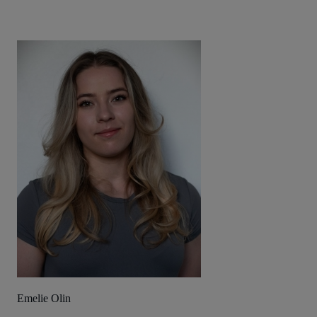
Emelie Olin