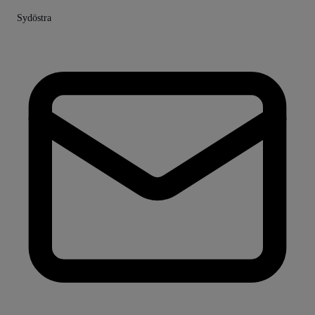
Sydöstra