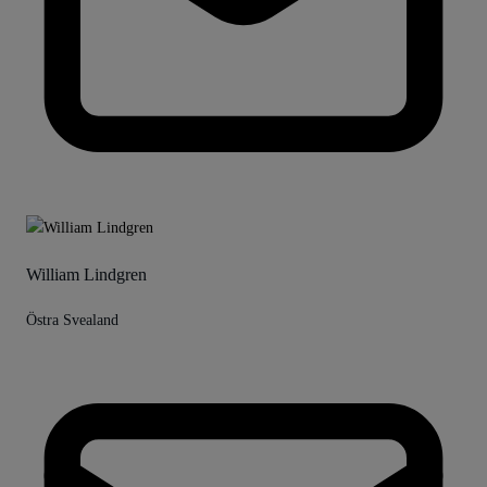
William Lindgren
Östra Svealand