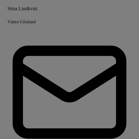
Stina Lindkvist
Västra Götaland