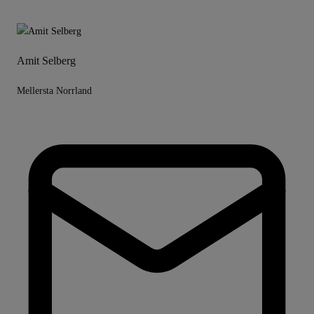
Amit Selberg
Mellersta Norrland