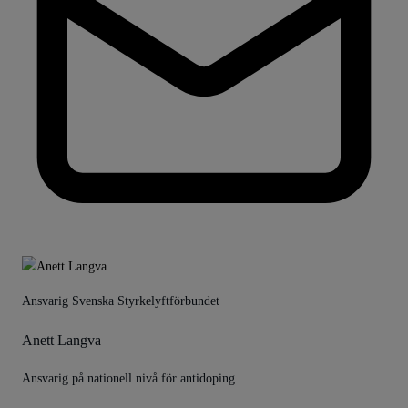
Ansvarig Svenska Styrkelyftförbundet
Anett Langva
Ansvarig på nationell nivå för antidoping.