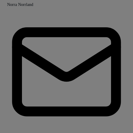
Norra Norrland