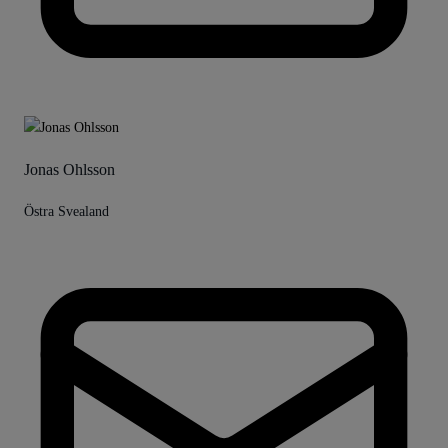
Jonas Ohlsson
Östra Svealand