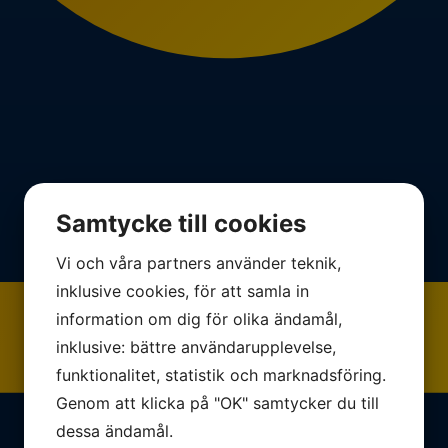
Samtycke till cookies
Vi och våra partners använder teknik,
inklusive cookies, för att samla in
information om dig för olika ändamål,
inklusive: bättre användarupplevelse,
funktionalitet, statistik och marknadsföring.
Genom att klicka på "OK" samtycker du till
dessa ändamål.