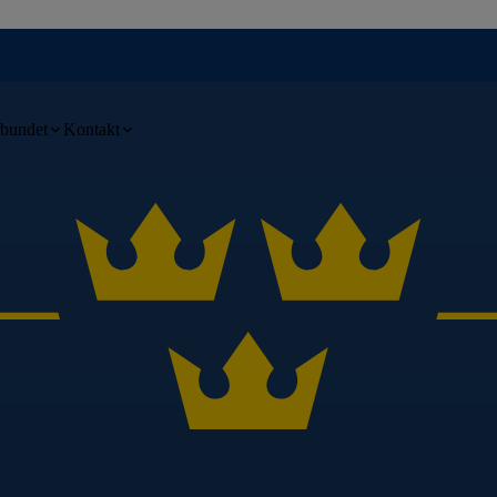
bundet
Kontakt