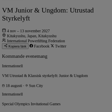
VM Junior & Ungdom: Utrustad
Styrkelyft
4 nov – 13 november 2027
Kitakyushu, Japan, Kitakyushu
International Powerlifting Federation
Facebook
Twitter
Kopiera länk
Kommande evenemang
Internationell
VM Utrustad & Klassisk styrkelyft: Junior & Ungdom
18 augusti
·
Sun City
Internationell
Special Olympics Invitational Games