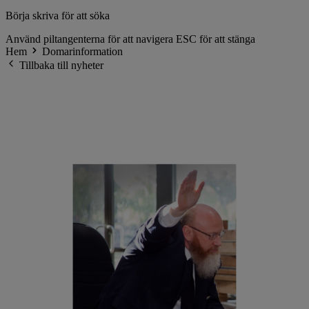
Börja skriva för att söka
Använd piltangenterna för att navigera
ESC för att stänga
Hem
Domarinformation
Tillbaka till nyheter