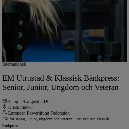
Internationell
EM Utrustad & Klassisk Bänkpress:
Senior, Junior, Ungdom och Veteran
3 aug – 9 augusti 2026
Druskininkai
European Powerlifting Federation
EM för senior, junior, ungdom och veteran i utrustad och klassisk
bänkpress.