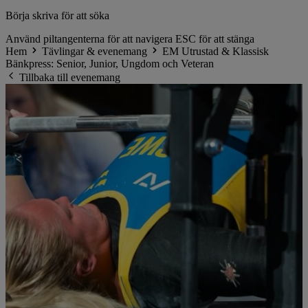
Börja skriva för att söka
Använd piltangenterna för att navigera
ESC för att stänga
Hem
Tävlingar & evenemang
EM Utrustad & Klassisk
Bänkpress: Senior, Junior, Ungdom och Veteran
Tillbaka till evenemang