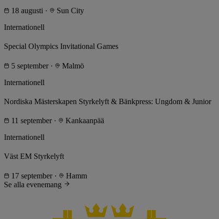
18 augusti
·
Sun City
Internationell
Special Olympics Invitational Games
5 september
·
Malmö
Internationell
Nordiska Mästerskapen Styrkelyft & Bänkpress: Ungdom & Junior
11 september
·
Kankaanpää
Internationell
Väst EM Styrkelyft
17 september
·
Hamm
Se alla evenemang