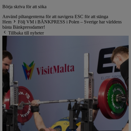
Börja skriva för att söka
Använd piltangenterna för att navigera
ESC för att stänga
Hem
Följ VM i BÄNKPRESS i Polen – Sverige har världens
bästa Bänkpressdamer!
Tillbaka till nyheter