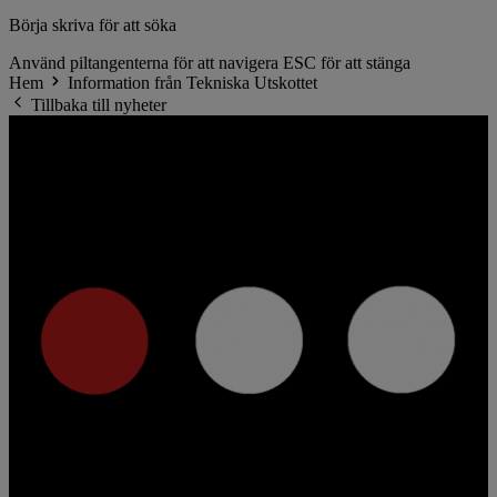
Börja skriva för att söka
Använd piltangenterna för att navigera
ESC för att stänga
Hem
Information från Tekniska Utskottet
Tillbaka till nyheter