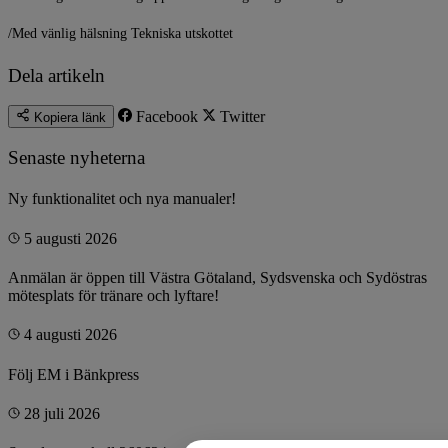
/Med vänlig hälsning Tekniska utskottet
Dela artikeln
Facebook
Twitter
Kopiera länk
Senaste nyheterna
Ny funktionalitet och nya manualer!
5 augusti 2026
Anmälan är öppen till Västra Götaland, Sydsvenska och Sydöstras
mötesplats för tränare och lyftare!
4 augusti 2026
Följ EM i Bänkpress
28 juli 2026