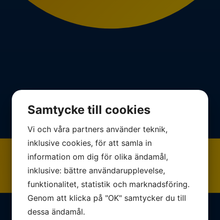
Samtycke till cookies
Vi och våra partners använder teknik,
inklusive cookies, för att samla in
information om dig för olika ändamål,
inklusive: bättre användarupplevelse,
funktionalitet, statistik och marknadsföring.
Genom att klicka på "OK" samtycker du till
dessa ändamål.