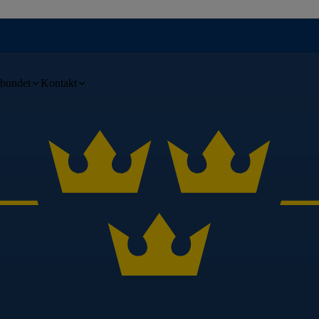
bundet
Kontakt