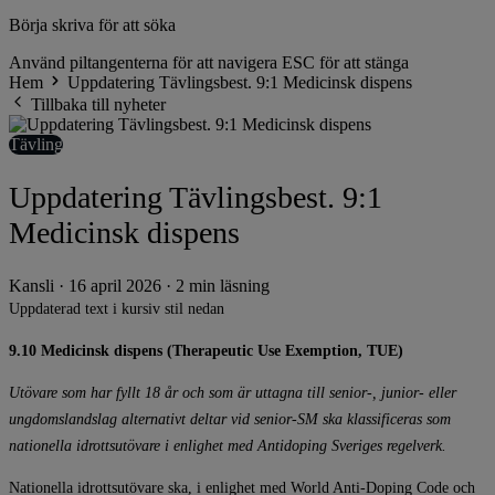
Börja skriva för att söka
Använd piltangenterna för att navigera
ESC för att stänga
Hem
Uppdatering Tävlingsbest. 9:1 Medicinsk dispens
Tillbaka till nyheter
Tävling
Uppdatering Tävlingsbest. 9:1
Medicinsk dispens
Kansli
·
16 april 2026
·
2 min läsning
Uppdaterad text i kursiv stil nedan
9.10 Medicinsk dispens (Therapeutic Use Exemption, TUE)
Utövare som har fyllt 18 år och som är uttagna till senior-, junior- eller
ungdomslandslag alternativt deltar vid senior-SM ska klassificeras som
nationella idrottsutövare i enlighet med Antidoping Sveriges regelverk.
Nationella idrottsutövare ska, i enlighet med World Anti-Doping Code och