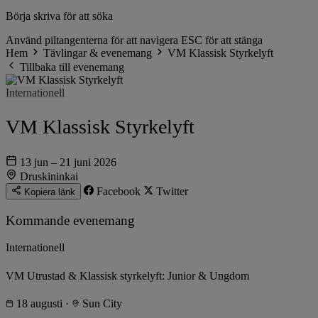
Börja skriva för att söka
Använd piltangenterna för att navigera
ESC för att stänga
Hem
Tävlingar & evenemang
VM Klassisk Styrkelyft
Tillbaka till evenemang
Internationell
VM Klassisk Styrkelyft
13 jun – 21 juni 2026
Druskininkai
Facebook
Twitter
Kopiera länk
Kommande evenemang
Internationell
VM Utrustad & Klassisk styrkelyft: Junior & Ungdom
18 augusti
·
Sun City